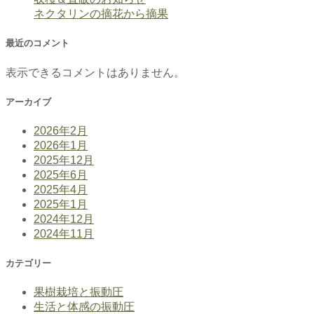
ネクタリンの摘花から摘果
最近のコメント
表示できるコメントはありません。
アーカイブ
2026年2月
2026年1月
2025年12月
2025年6月
2025年4月
2025年1月
2024年12月
2024年11月
カテゴリー
果樹栽培と振動圧
生活と体感の振動圧